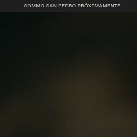
SOMMO SAN PEDRO PRÓXIMAMENTE