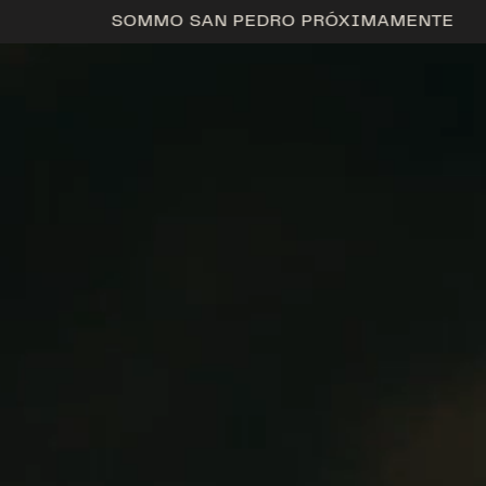
E
SOMMO SAN PEDRO PRÓXIMAMENTE