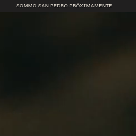
SOMMO SAN PEDRO PRÓXIMAMENTE