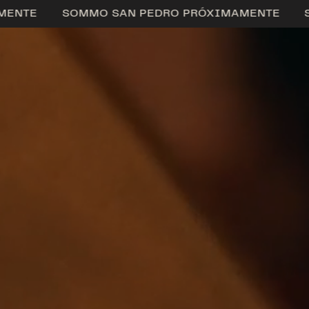
AMENTE
SOMMO SAN PEDRO PRÓXIMAMENTE