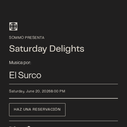
SOMMO PRESENTA
Saturday Delights
Musica por:
El Surco
Saturday, June 20, 2026
8:00 PM
HAZ UNA RESERVACIÓN