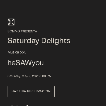
SOMMO PRESENTA
Saturday Delights
Musica por:
heSAWyou
Saturday, May 9, 2026
8:00 PM
HAZ UNA RESERVACIÓN