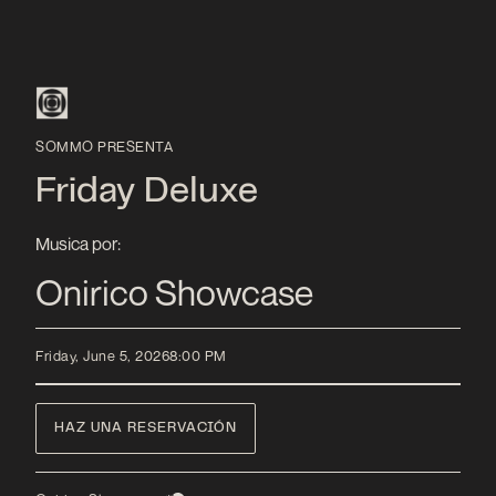
SOMMO PRESENTA
Friday Deluxe
Musica por:
Onirico Showcase
Friday, June 5, 2026
8:00 PM
HAZ UNA RESERVACIÓN