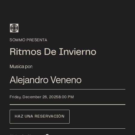
SOMMO PRESENTA
Ritmos De Invierno
Musica por:
Alejandro Veneno
Friday, December 26, 2025
8:00 PM
HAZ UNA RESERVACIÓN