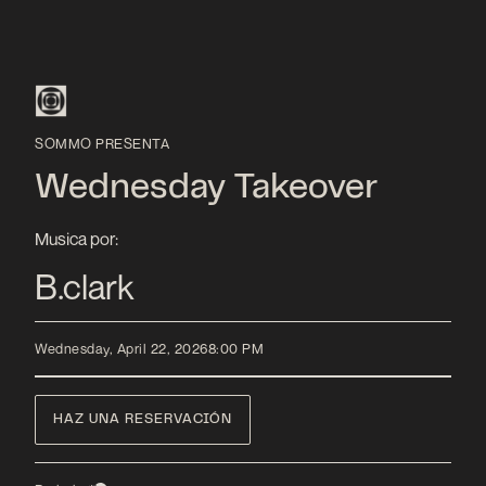
SOMMO PRESENTA
Wednesday Takeover
Musica por:
B.clark
Wednesday, April 22, 2026
8:00 PM
HAZ UNA RESERVACIÓN