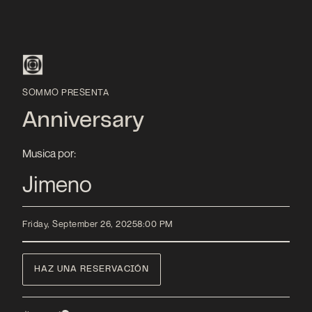
SOMMO PRESENTA
Anniversary
Musica por:
Jimeno
Friday, September 26, 2025
8:00 PM
HAZ UNA RESERVACIÓN