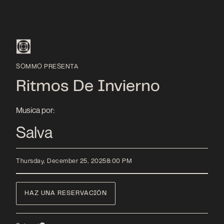
SOMMO PRESENTA
Ritmos De Invierno
Musica por:
Salva
Thursday, December 25, 2025
8:00 PM
HAZ UNA RESERVACIÓN