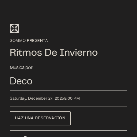
SOMMO PRESENTA
Ritmos De Invierno
Musica por:
Deco
Saturday, December 27, 2025
8:00 PM
HAZ UNA RESERVACIÓN